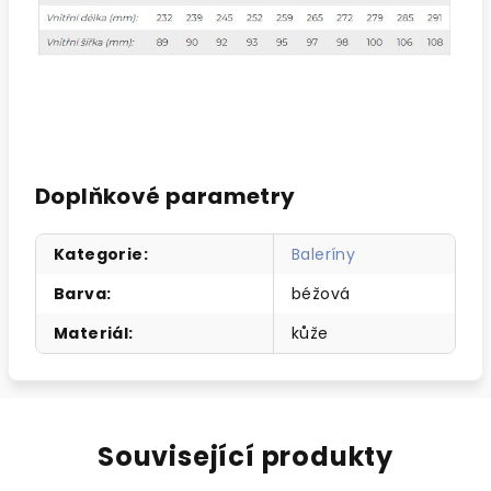
Doplňkové parametry
Kategorie
:
Baleríny
Barva
:
béžová
Materiál
:
kůže
Související produkty