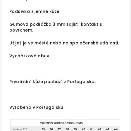
Podšívka z jemné kůže.
Gumová podrážka 3 mm zajistí kontakt s
povrchem.
Užiješ je ve městě nebo na společenské události.
Vycházková obuv.
Prvotřídní kůže pochází z Portugalska.
Vyrobeno v Portugalsku.