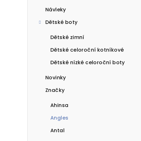
Návleky
Dětské boty
Dětské zimní
Dětské celoroční kotníkové
Dětské nízké celoroční boty
Novinky
Značky
Ahinsa
Angles
Antal