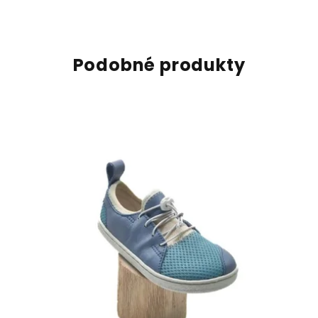
Podobné produkty