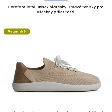
Barefoot letní unisex plátěnky. Tmavé tenisky pro
všechny příležitosti.
Veganské