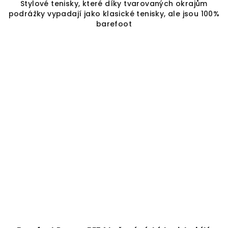
Stylové tenisky, které díky tvarovaných okrajům
podrážky vypadají jako klasické tenisky, ale jsou 100%
barefoot