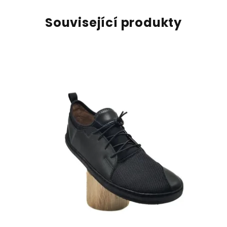
Související produkty