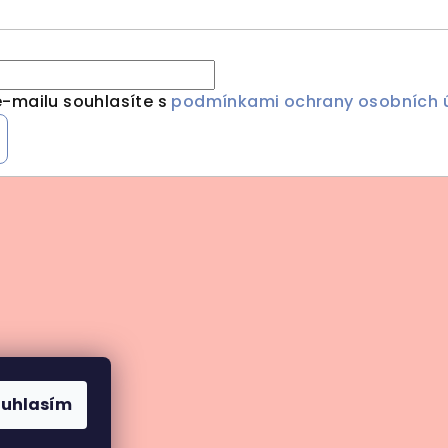
-mailu souhlasíte s
podmínkami ochrany osobních 
ouhlasím