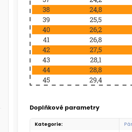
Doplňkové parametry
Kategorie
:
Pá