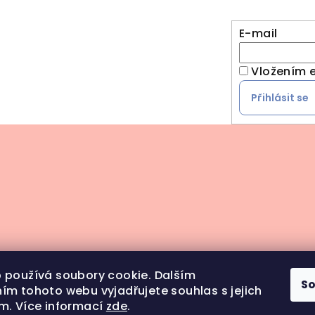
E-mail
Vložením e
Přihlásit se
 používá soubory cookie. Dalším
S
ím tohoto webu vyjadřujete souhlas s jejich
m. Více informací
zde
.