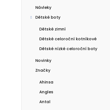
Návleky
Dětské boty
Dětské zimní
Dětské celoroční kotníkové
Dětské nízké celoroční boty
Novinky
Značky
Ahinsa
Angles
Antal