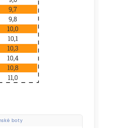
nské boty