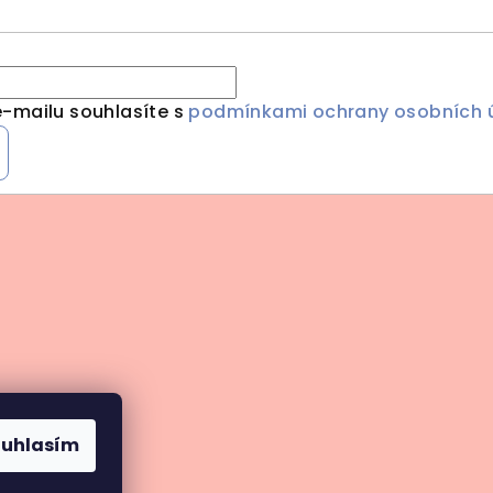
-mailu souhlasíte s
podmínkami ochrany osobních 
ouhlasím