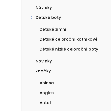
Návleky
Dětské boty
Dětské zimní
Dětské celoroční kotníkové
Dětské nízké celoroční boty
Novinky
Značky
Ahinsa
Angles
Antal