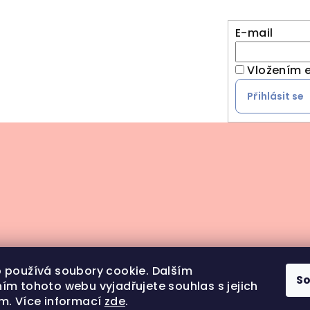
E-mail
Vložením e
Přihlásit se
 používá soubory cookie. Dalším
S
ím tohoto webu vyjadřujete souhlas s jejich
m. Více informací
zde
.