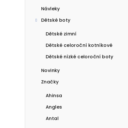
Návleky
Dětské boty
Dětské zimní
Dětské celoroční kotníkové
Dětské nízké celoroční boty
Novinky
Značky
Ahinsa
Angles
Antal