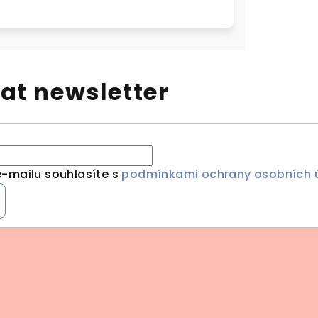
at newsletter
-mailu souhlasíte s
podmínkami ochrany osobních 