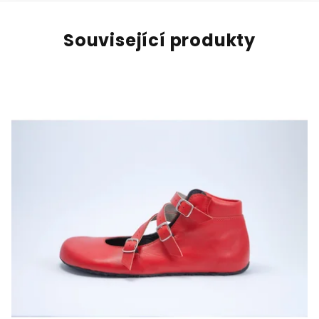
Související produkty