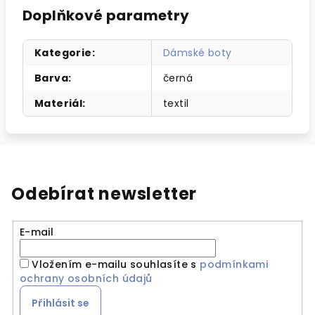
Doplňkové parametry
Kategorie
:
Dámské boty
Barva
:
černá
Materiál
:
textil
Odebírat newsletter
E-mail
Vložením e-mailu souhlasíte s
podmínkami
ochrany osobních údajů
Přihlásit se