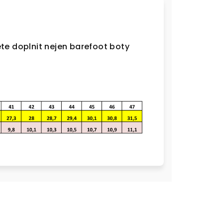
te doplnit nejen barefoot boty