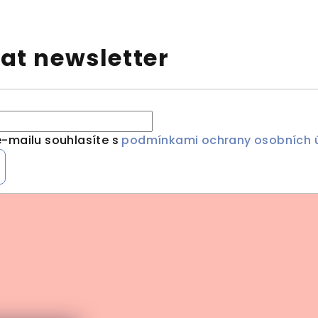
at newsletter
-mailu souhlasíte s
podmínkami ochrany osobních 