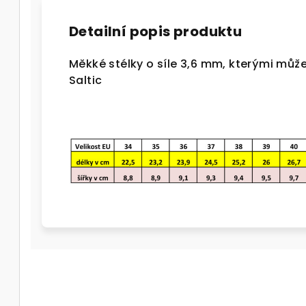
Detailní popis produktu
Měkké stélky o síle 3,6 mm, kterými může
Saltic