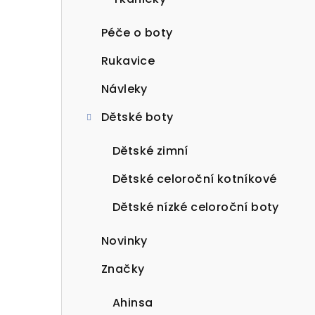
Péče o boty
Rukavice
Návleky
Dětské boty
Dětské zimní
Dětské celoroční kotníkové
Dětské nízké celoroční boty
Novinky
Značky
Ahinsa