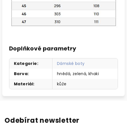
Doplňkové parametry
Kategorie
:
Dámské boty
Barva
:
hnědá, zelená, khaki
Materiál
:
kůže
Odebírat newsletter