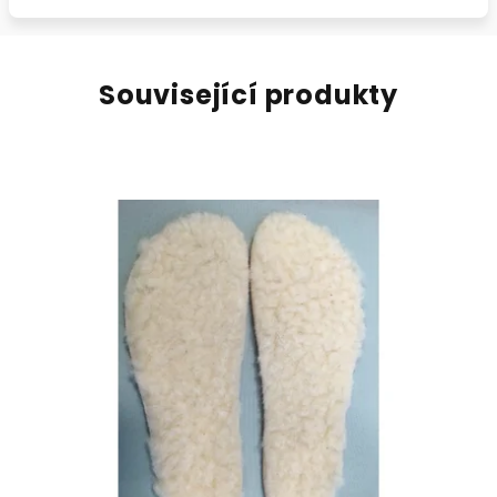
Související produkty