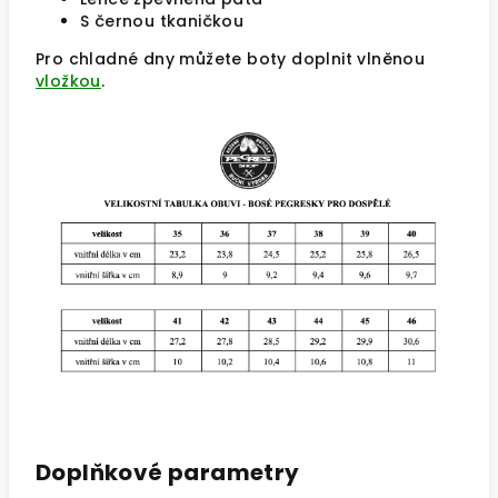
S černou tkaničkou
Pro chladné dny můžete boty doplnit vlněnou
vložkou
.
Doplňkové parametry