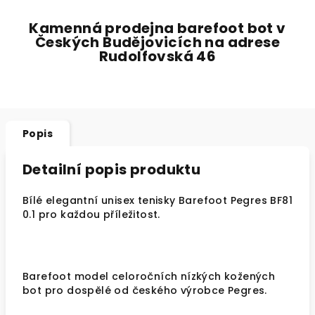
Kamenná prodejna barefoot bot v
Českých Budějovicích na adrese
Rudolfovská 46
Popis
Detailní popis produktu
Bílé elegantní unisex tenisky Barefoot Pegres BF81
0.1 pro každou příležitost.
Barefoot model celoročních nízkých kožených
bot pro dospělé od českého výrobce Pegres.