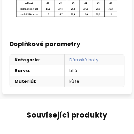
Doplňkové parametry
Kategorie
:
Dámské boty
Barva
:
bílá
Materiál
:
kůže
Související produkty