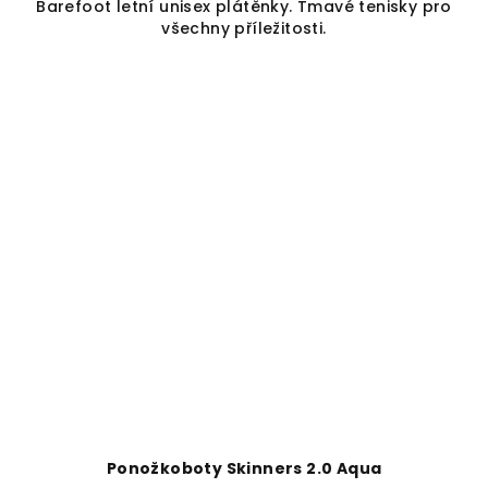
Barefoot letní unisex plátěnky. Tmavé tenisky pro
všechny příležitosti.
Ponožkoboty Skinners 2.0 Aqua