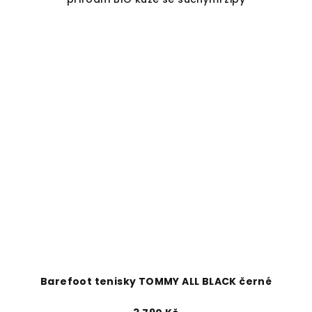
Barefoot tenisky TOMMY ALL BLACK černé