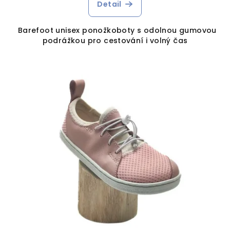
Detail
Barefoot unisex ponožkoboty s odolnou gumovou
podrážkou pro cestování i volný čas