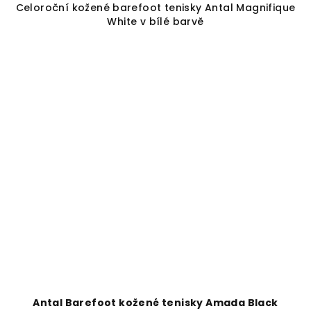
Celoroční kožené barefoot tenisky Antal Magnifique
White v bílé barvě
Antal Barefoot kožené tenisky Amada Black