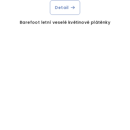
Detail
Barefoot letní veselé květinové plátěnky