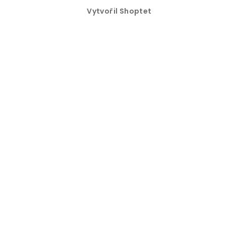
Vytvořil Shoptet