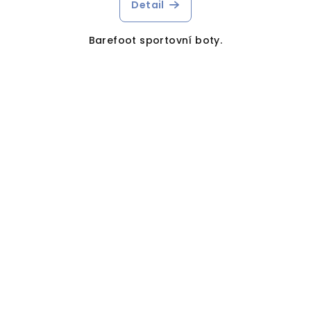
Detail
Barefoot sportovní boty.