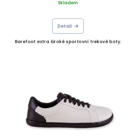
Skladem
Detail
Barefoot extra široké sportovní trekové boty.