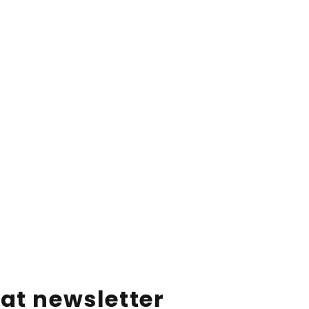
at newsletter