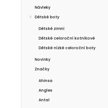
Návleky
Dětské boty
Dětské zimní
Dětské celoroční kotníkové
Dětské nízké celoroční boty
Novinky
Značky
Ahinsa
Angles
Antal