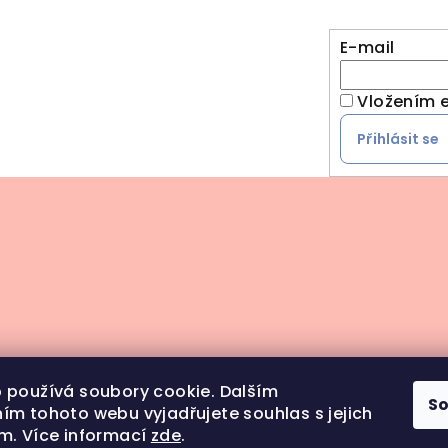
E-mail
Vložením e
Přihlásit se
 používá soubory cookie. Dalším
S
ím tohoto webu vyjadřujete souhlas s jejich
m. Více informací
zde
.