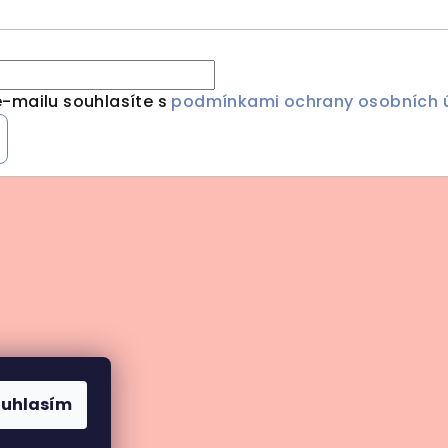
-mailu souhlasíte s
podmínkami ochrany osobních 
ouhlasím