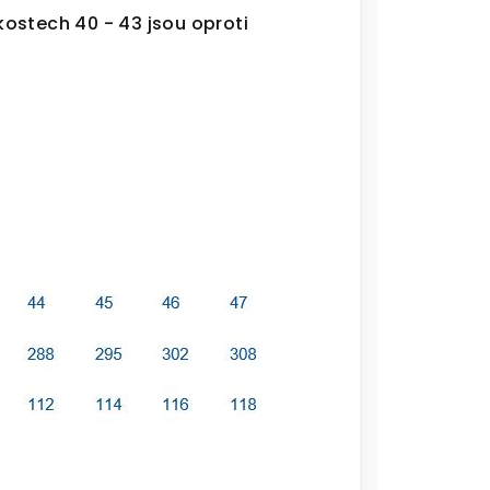
ikostech 40 - 43 jsou oproti