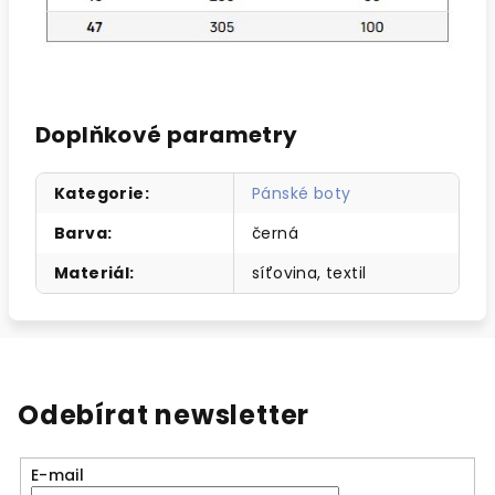
Doplňkové parametry
Kategorie
:
Pánské boty
Barva
:
černá
Materiál
:
síťovina, textil
Odebírat newsletter
E-mail