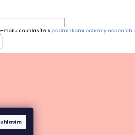
-mailu souhlasíte s
podmínkami ochrany osobních 
ouhlasím