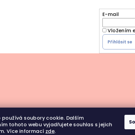
E-mail
Vložením e
Přihlásit se
 používá soubory cookie. Dalším
S
ím tohoto webu vyjadřujete souhlas s jejich
m. Více informací
zde
.