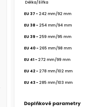
Délka/šířka
EU 37 -
242 mm/92 mm
EU 38 -
254 mm/94 mm
EU 39 -
259 mm/95 mm
EU 40 -
265 mm/98 mm
EU 41 -
272 mm/99 mm
EU 42 -
278 mm/102 mm
EU 43 -
285 mm/103 mm
Doplňkové parametry