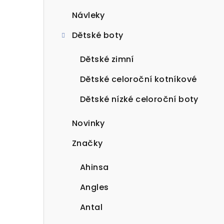
Návleky
Dětské boty
Dětské zimní
Dětské celoroční kotníkové
Dětské nízké celoroční boty
Novinky
Značky
Ahinsa
Angles
Antal