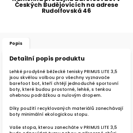
Českých Budějovicích na adrese
Rudolfovská 46
Popis
Detailní popis produktu
Lehké prodyšné běžecké tenisky PRIMUS LITE 3,5
jsou skvělou volbou pro všechny vyznavače
barefoot bot, kteří chtějí jednoduché sportovní
boty, které budou prostorné, lehké, s tenkou
ohebnou podrážkou a nulovým dropem.
Díky použití recyklovaných materiálů zanechávají
boty minimální ekologickou stopu.
Vaše stopa, kterou zanecháte v PRIMUS LITE 3,5