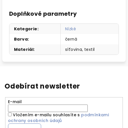
Doplňkové parametry
Kategorie
:
Nízké
Barva
:
černá
Materiál
:
síťovina, textil
Odebírat newsletter
E-mail
Vložením e-mailu souhlasíte s
podmínkami
ochrany osobních údajů