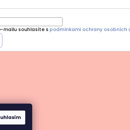
-mailu souhlasíte s
podmínkami ochrany osobních 
ouhlasím