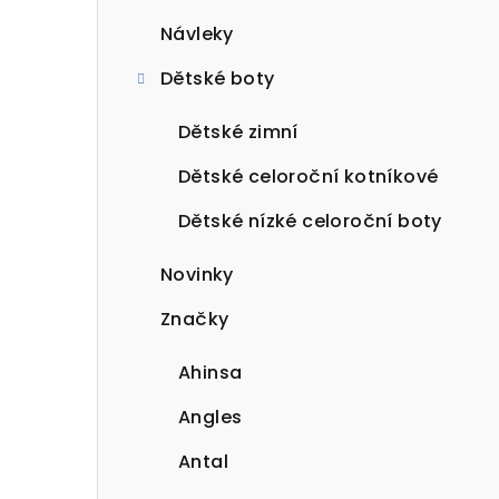
Návleky
Dětské boty
Dětské zimní
Dětské celoroční kotníkové
Dětské nízké celoroční boty
Novinky
Značky
Ahinsa
Angles
Antal