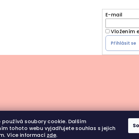
E-mail
Vložením e
Přihlásit se
 používá soubory cookie. Dalším
S
ím tohoto webu vyjadřujete souhlas s jejich
m. Více informací
zde
.