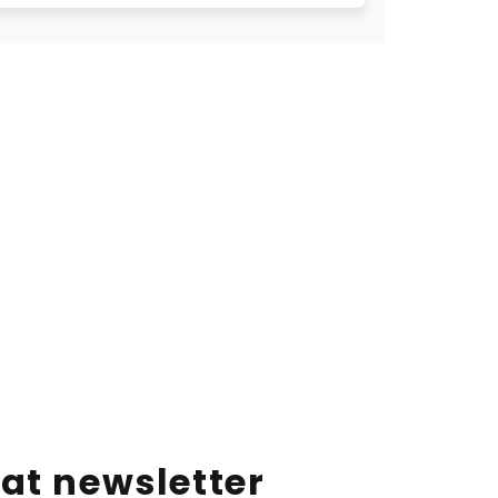
at newsletter