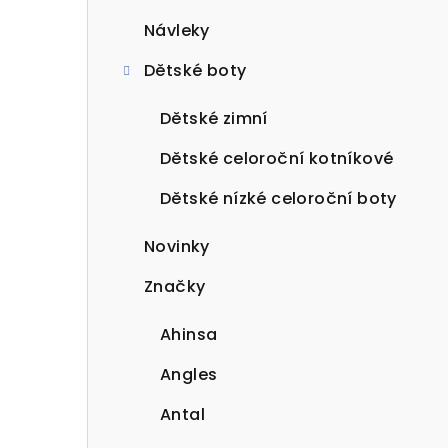
Návleky
Dětské boty
Dětské zimní
Dětské celoroční kotníkové
Dětské nízké celoroční boty
Novinky
Značky
Ahinsa
Angles
Antal