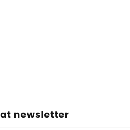
at newsletter