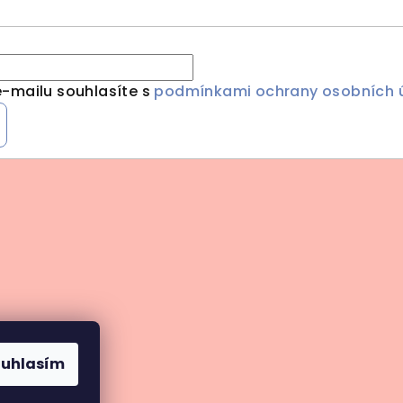
-mailu souhlasíte s
podmínkami ochrany osobních 
ouhlasím