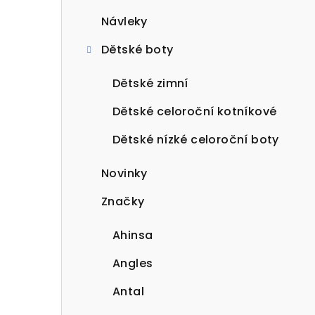
Návleky
Dětské boty
Dětské zimní
Dětské celoroční kotníkové
Dětské nízké celoroční boty
Novinky
Značky
Ahinsa
Angles
Antal