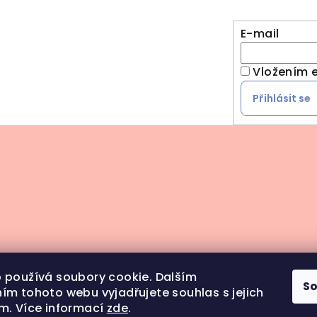
E-mail
Vložením e
Přihlásit se
 používá soubory cookie. Dalším
S
ím tohoto webu vyjadřujete souhlas s jejich
m. Více informací
zde
.