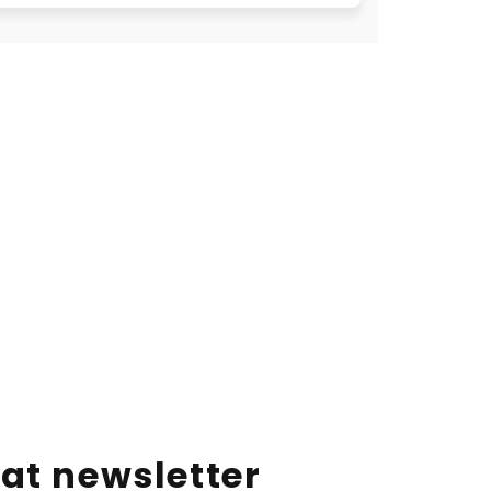
at newsletter