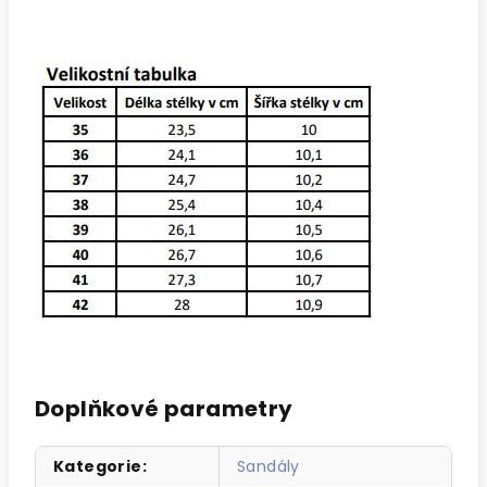
Doplňkové parametry
Kategorie
:
Sandály