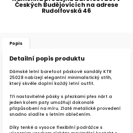
Českých Budějovicích na adrese
Rudolfovská 46
Popis
Detailní popis produktu
Dámské letní barefoot páskové sandály KTR
25028 nabízejí elegantní minimalistický střih,
který skvěle doplní každý letní outfit.
Tři nastavitelné pásky s přezkami přes nárt a
jeden kolem paty umožňují dokonalé
přizpůsobení na míru. Zlaté metalické provedení
snadno sladíte s letním oblečením.
Díky tenké a vysoce flexibilní podrážce s