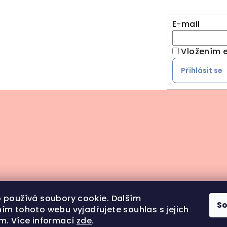
E-mail
Vložením e
Přihlásit se
 používá soubory cookie. Dalším
S
ím tohoto webu vyjadřujete souhlas s jejich
m. Více informací
zde
.