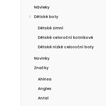
Návleky
Dětské boty
Dětské zimní
Dětské celoroční kotníkové
Dětské nízké celoroční boty
Novinky
Značky
Ahinsa
Angles
Antal