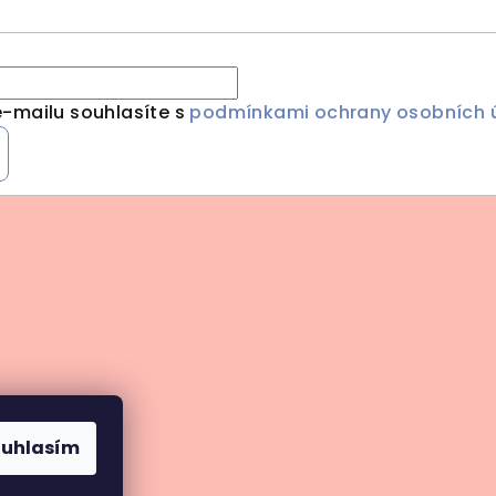
-mailu souhlasíte s
podmínkami ochrany osobních 
ouhlasím