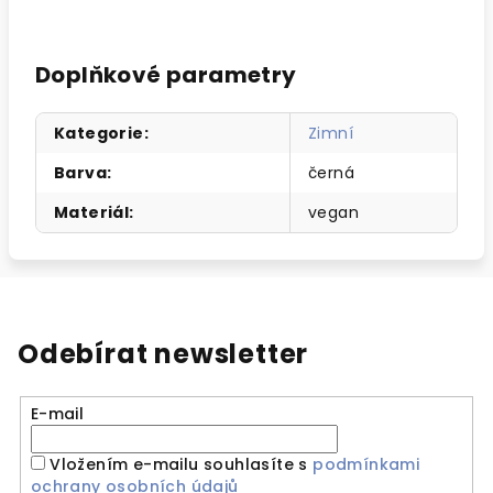
Doplňkové parametry
Kategorie
:
Zimní
Barva
:
černá
Materiál
:
vegan
Odebírat newsletter
E-mail
Vložením e-mailu souhlasíte s
podmínkami
ochrany osobních údajů