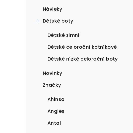
Návleky
Dětské boty
Dětské zimní
Dětské celoroční kotníkové
Dětské nízké celoroční boty
Novinky
Značky
Ahinsa
Angles
Antal