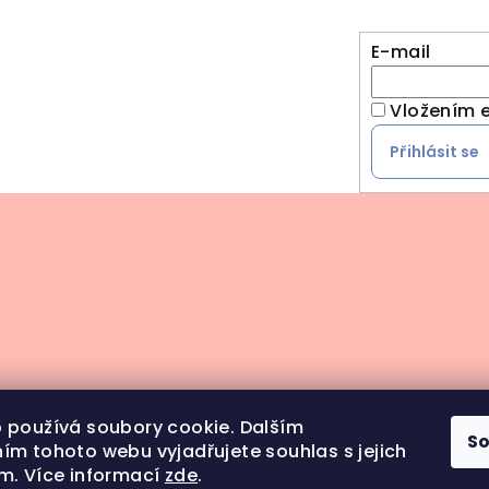
E-mail
Vložením e
Přihlásit se
 používá soubory cookie. Dalším
S
ím tohoto webu vyjadřujete souhlas s jejich
m. Více informací
zde
.