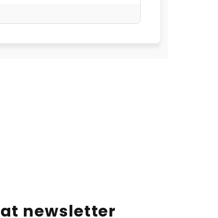
at newsletter