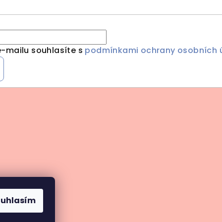
-mailu souhlasíte s
podmínkami ochrany osobních 
ouhlasím