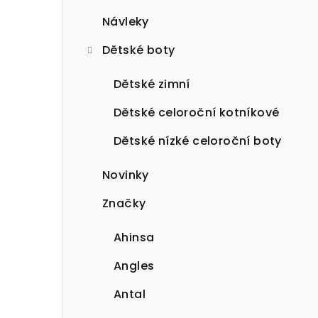
Návleky
Dětské boty
Dětské zimní
Dětské celoroční kotníkové
Dětské nízké celoroční boty
Novinky
Značky
Ahinsa
Angles
Antal