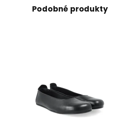
Podobné produkty