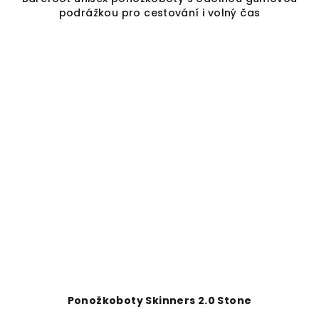
podrážkou pro cestování i volný čas
Ponožkoboty Skinners 2.0 Stone