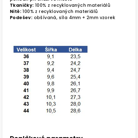
Tkaničky:
100% z recyklovaných materiálů
Nitě:
100% z recyklovaných materiálů
Podešev:
obšívaná, síla 4mm + 2mm vzorek